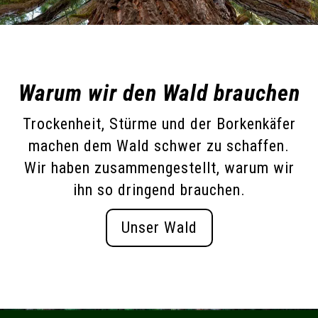
Warum wir den Wald brauchen
Trockenheit, Stürme und der Borkenkäfer
machen dem Wald schwer zu schaffen.
Wir haben zusammengestellt, warum wir
ihn so dringend brauchen.
Unser Wald