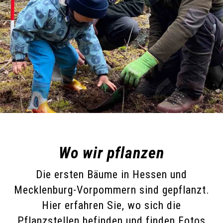
Wo wir pflanzen
Die ersten Bäume in Hessen und
Mecklenburg-Vorpommern sind gepflanzt.
Hier erfahren Sie, wo sich die
Pflanzstellen befinden und finden Fotos