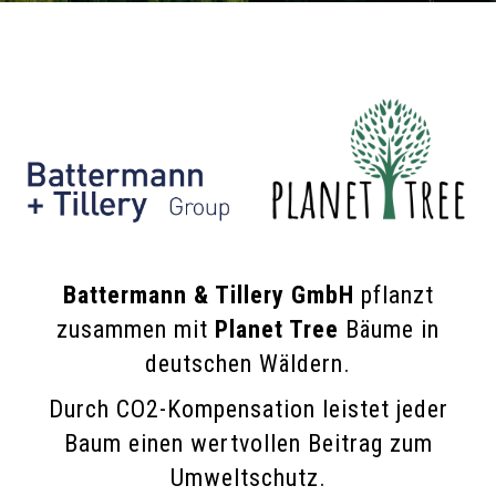
Battermann & Tillery GmbH
pflanzt
zusammen mit
Planet Tree
Bäume in
deutschen Wäldern.
Durch CO2-Kompensation leistet jeder
Baum einen wertvollen Beitrag zum
Umweltschutz.