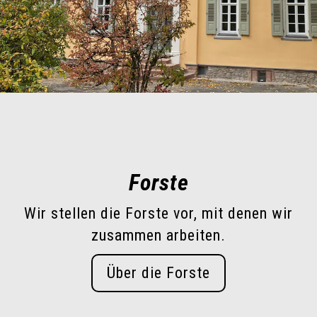
Forste
Wir stellen die Forste vor, mit denen wir
zusammen arbeiten.
Über die Forste