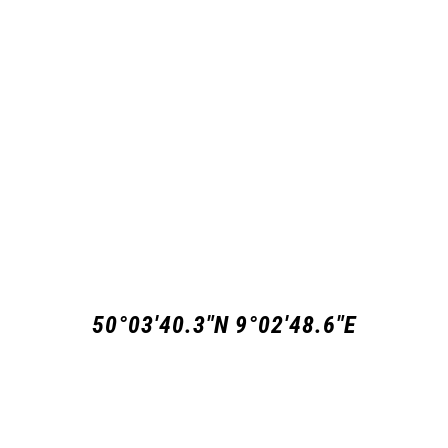
50°03'40.3"N 9°02'48.6"E