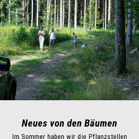
Neues von den Bäumen
Im Sommer haben wir die Pflanzstellen