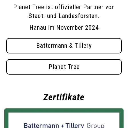
Planet Tree ist offizieller Partner von
Stadt- und Landesforsten.
Hanau im November 2024
Battermann & Tillery
Planet Tree
Zertifikate