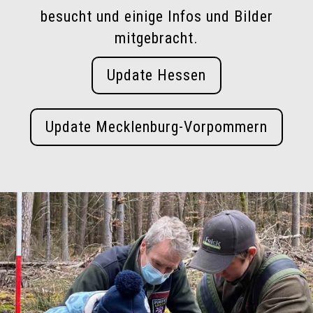
besucht und einige Infos und Bilder
mitgebracht.
Update Hessen
Update Mecklenburg-Vorpommern