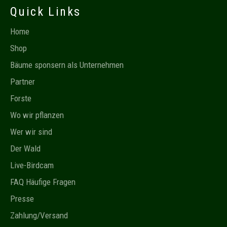
Quick Links
Home
Shop
Bäume sponsern als Unternehmen
Partner
Forste
Wo wir pflanzen
Wer wir sind
Der Wald
Live-Birdcam
FAQ Häufige Fragen
Presse
Zahlung/Versand