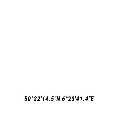
50°22'14.5"N 6°23'41.4"E