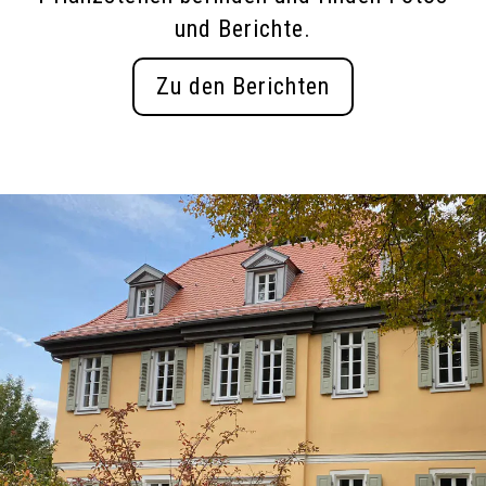
und Berichte.
Zu den Berichten