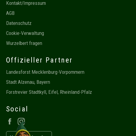
Kontakt/Impressum
AGB
Datenschutz
Cookie-Verwaltung
Wurzelbert fragen
Offizieller Partner
Landesforst Mecklenburg-Vorpommern
Stadt Alzenau, Bayern
Forstrevier Stadtkyll, Eifel, Rheinland-Pfalz
Social
Facebook
Instagram