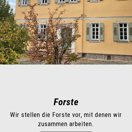
Forste
Wir stellen die Forste vor, mit denen wir
zusammen arbeiten.