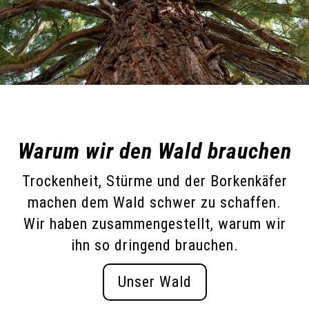
Warum wir den Wald brauchen
Trockenheit, Stürme und der Borkenkäfer
machen dem Wald schwer zu schaffen.
Wir haben zusammengestellt, warum wir
ihn so dringend brauchen.
Unser Wald