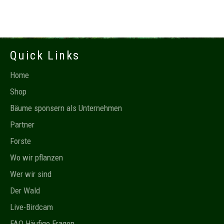
Quick Links
Home
Shop
Bäume sponsern als Unternehmen
Partner
Forste
Wo wir pflanzen
Wer wir sind
Der Wald
Live-Birdcam
FAQ Häufige Fragen