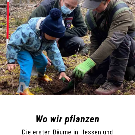
Wo wir pflanzen
Die ersten Bäume in Hessen und