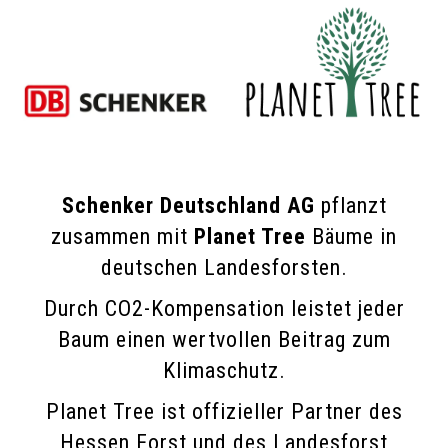
Schenker Deutschland AG
pflanzt
zusammen mit
Planet Tree
Bäume in
deutschen Landesforsten.
Durch CO2-Kompensation leistet jeder
Baum einen wertvollen Beitrag zum
Klimaschutz.
Planet Tree ist offizieller Partner des
Hessen Forst und des Landesforst