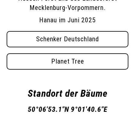
Mecklenburg-Vorpommern.
Hanau im Juni 2025
Schenker Deutschland
Planet Tree
Standort der Bäume
50°06'53.1"N 9°01'40.6"E