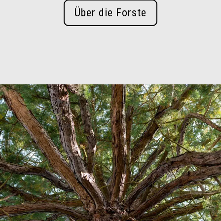
Über die Forste