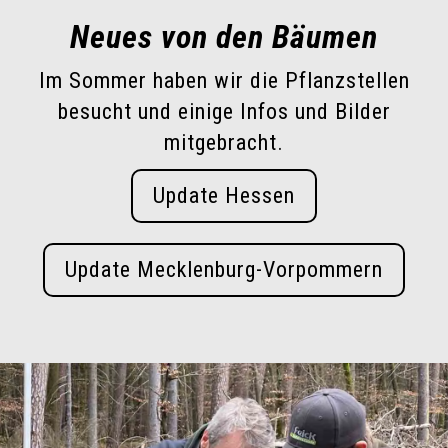
Neues von den Bäumen
Im Sommer haben wir die Pflanzstellen
besucht und einige Infos und Bilder
mitgebracht.
Update Hessen
Update Mecklenburg-Vorpommern