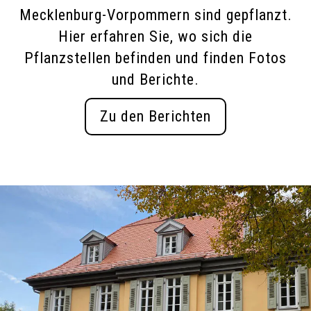
Mecklenburg-Vorpommern sind gepflanzt.
Hier erfahren Sie, wo sich die
Pflanzstellen befinden und finden Fotos
und Berichte.
Zu den Berichten