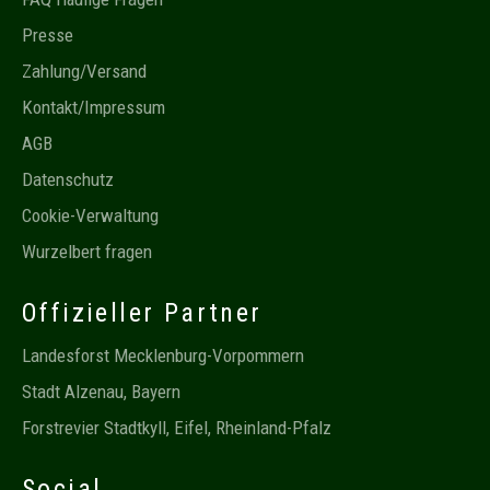
Presse
Zahlung/Versand
Kontakt/Impressum
AGB
Datenschutz
Cookie-Verwaltung
Wurzelbert fragen
Offizieller Partner
Landesforst Mecklenburg-Vorpommern
Stadt Alzenau, Bayern
Forstrevier Stadtkyll, Eifel, Rheinland-Pfalz
Social