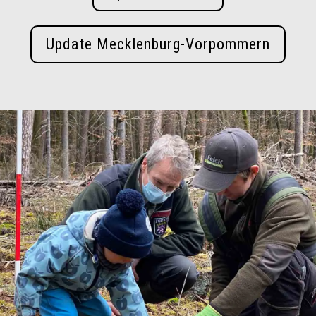
Update Mecklenburg-Vorpommern