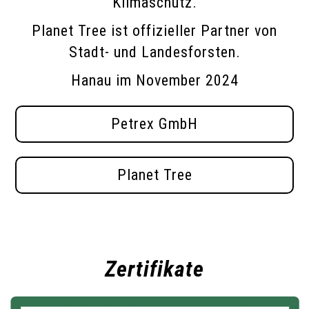
Klimaschutz.
Planet Tree ist offizieller Partner von
Stadt- und Landesforsten.
Hanau im November 2024
Petrex GmbH
Planet Tree
Zertifikate