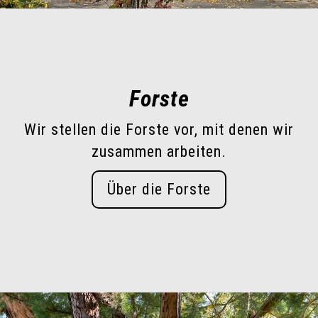
Forste
Wir stellen die Forste vor, mit denen wir
zusammen arbeiten.
Über die Forste