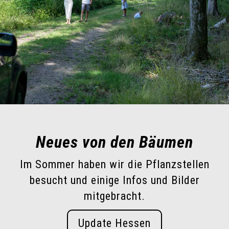
Neues von den Bäumen
Im Sommer haben wir die Pflanzstellen
besucht und einige Infos und Bilder
mitgebracht.
Update Hessen