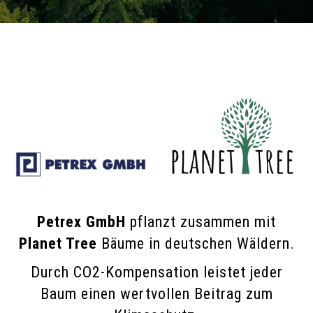
Petrex GmbH
pflanzt zusammen mit
Planet Tree
Bäume in deutschen Wäldern.
Durch CO2-Kompensation leistet jeder
Baum einen wertvollen Beitrag zum