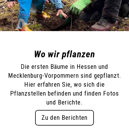
Wo wir pflanzen
Die ersten Bäume in Hessen und
Mecklenburg-Vorpommern sind gepflanzt.
Hier erfahren Sie, wo sich die
Pflanzstellen befinden und finden Fotos
und Berichte.
Zu den Berichten