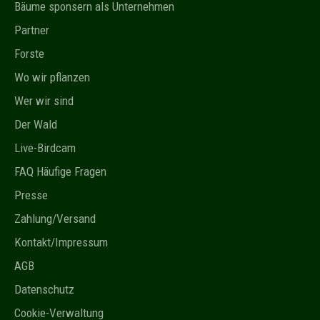
Bäume sponsern als Unternehmen
Partner
Forste
Wo wir pflanzen
Wer wir sind
Der Wald
Live-Birdcam
FAQ Häufige Fragen
Presse
Zahlung/Versand
Kontakt/Impressum
AGB
Datenschutz
Cookie-Verwaltung