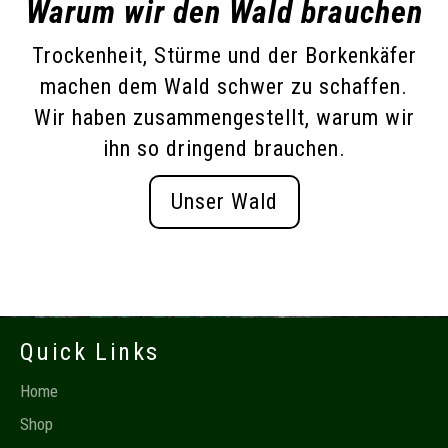
Warum wir den Wald brauchen
Trockenheit, Stürme und der Borkenkäfer
machen dem Wald schwer zu schaffen.
Wir haben zusammengestellt, warum wir
ihn so dringend brauchen.
Unser Wald
Quick Links
Home
Shop