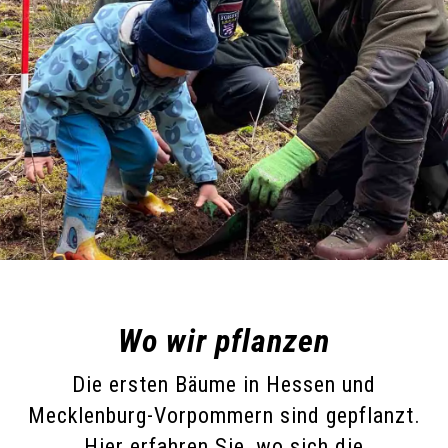
Wo wir pflanzen
Die ersten Bäume in Hessen und
Mecklenburg-Vorpommern sind gepflanzt.
Hier erfahren Sie, wo sich die