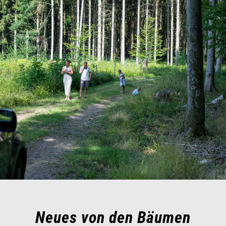
Neues von den Bäumen