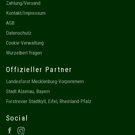
Zahlung/Versand
Kontakt/Impressum
AGB
Datenschutz
Cookie-Verwaltung
Wurzelbert fragen
Offizieller Partner
Landesforst Mecklenburg-Vorpommern
Stadt Alzenau, Bayern
Forstrevier Stadtkyll, Eifel, Rheinland-Pfalz
Social
Facebook
Instagram