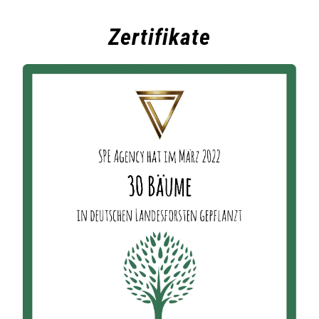
Zertifikate