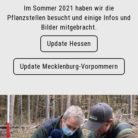
Im Sommer 2021 haben wir die
Pflanzstellen besucht und einige Infos und
Bilder mitgebracht.
Update Hessen
Update Mecklenburg-Vorpommern