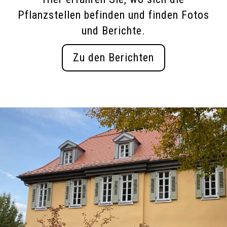
Pflanzstellen befinden und finden Fotos
und Berichte.
Zu den Berichten