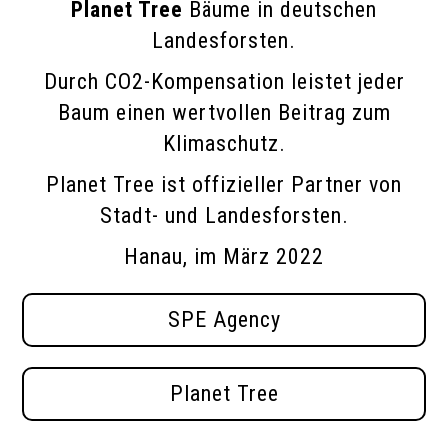
Planet Tree
Bäume in deutschen
Landesforsten.
Durch CO2-Kompensation leistet jeder
Baum einen wertvollen Beitrag zum
Klimaschutz.
Planet Tree ist offizieller Partner von
Stadt- und Landesforsten.
Hanau, im März 2022
SPE Agency
Planet Tree