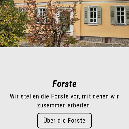
Forste
Wir stellen die Forste vor, mit denen wir
zusammen arbeiten.
Über die Forste