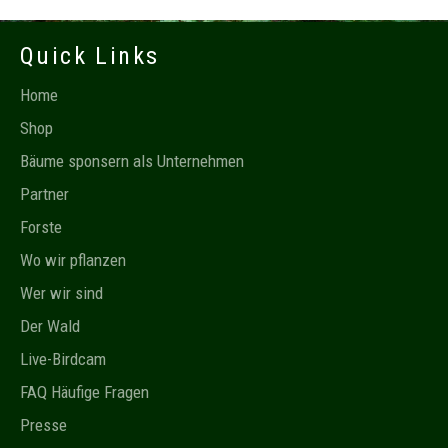
Quick Links
Home
Shop
Bäume sponsern als Unternehmen
Partner
Forste
Wo wir pflanzen
Wer wir sind
Der Wald
Live-Birdcam
FAQ Häufige Fragen
Presse