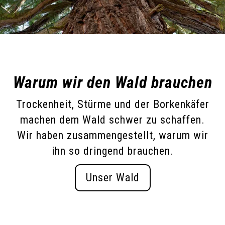
Warum wir den Wald brauchen
Trockenheit, Stürme und der Borkenkäfer
machen dem Wald schwer zu schaffen.
Wir haben zusammengestellt, warum wir
ihn so dringend brauchen.
Unser Wald