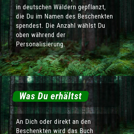
in deutschen Wäldern gepflanzt,
die Du im Namen des Beschenkten
spendest. Die Anzahl wählst Du
oben während der
Personalisierung.
Was Du erhältst
An Dich oder direkt an den
Beschenkten wird das Buch