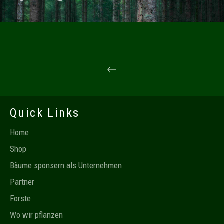
Quick Links
Home
Shop
Bäume sponsern als Unternehmen
Partner
Forste
Wo wir pflanzen