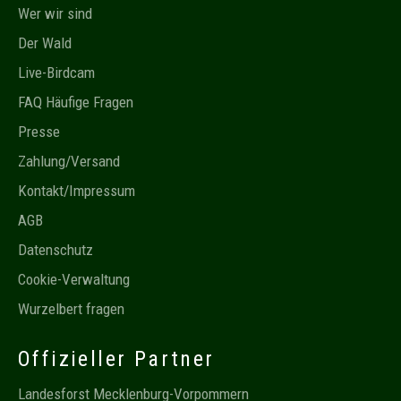
Wer wir sind
Der Wald
Live-Birdcam
FAQ Häufige Fragen
Presse
Zahlung/Versand
Kontakt/Impressum
AGB
Datenschutz
Cookie-Verwaltung
Wurzelbert fragen
Offizieller Partner
Landesforst Mecklenburg-Vorpommern