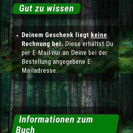
Gut zu wissen
Deinem Geschenk liegt
keine
Rechnung bei.
Diese erhältst Du
per E-Mail nur an Deine bei der
Bestellung angegebene E-
Mailadresse.
Informationen zum
Buch