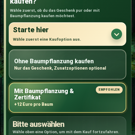
kaufen?
Wähle zuerst, ob du das Geschenk pur oder mit
Baumpflanzung kaufen möchtest.
Starte hier
Wähle zuerst eine Kaufoption aus.
Ohne Baumpflanzung kaufen
Nur das Geschenk, Zusatzoptionen optional
Mit Baumpflanzung &
Zertifikat
+12 Euro pro Baum
Bitte auswählen
Wähle oben eine Option, um mit dem Kauf fortzufahren.