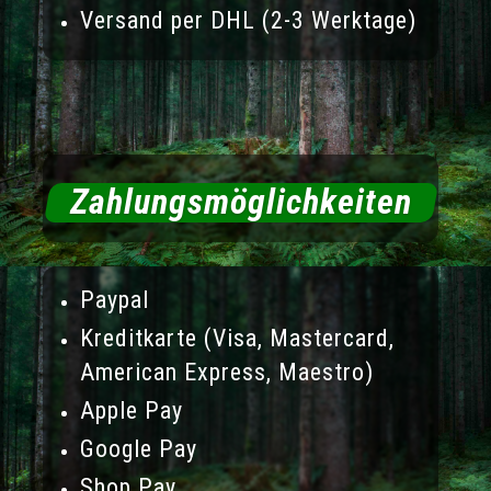
Versand per DHL (2-3 Werktage)
Zahlungsmöglichkeiten
Paypal
Kreditkarte (Visa, Mastercard,
American Express, Maestro)
Apple Pay
Google Pay
Shop Pay