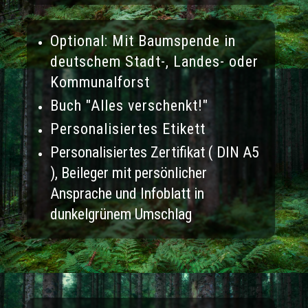
Optional: Mit Baumspende in
deutschem Stadt-, Landes- oder
Kommunalforst
Buch "Alles verschenkt!"
Personalisiertes Etikett
Personalisiertes Zertifikat ( DIN A5
), Beileger mit persönlicher
Ansprache und Infoblatt in
dunkelgrünem Umschlag