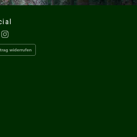
cial
Facebook
Instagram
trag widerrufen