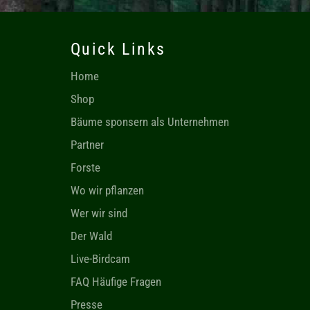
Quick Links
Home
Shop
Bäume sponsern als Unternehmen
Partner
Forste
Wo wir pflanzen
Wer wir sind
Der Wald
Live-Birdcam
FAQ Häufige Fragen
Presse