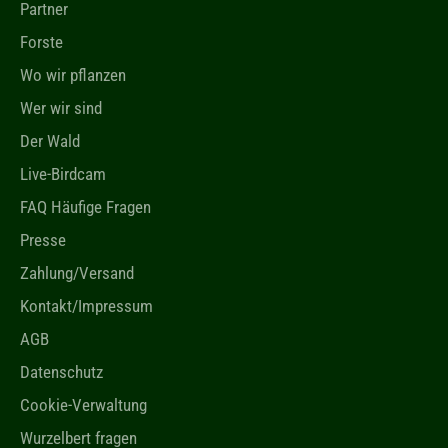
Partner
Forste
Wo wir pflanzen
Wer wir sind
Der Wald
Live-Birdcam
FAQ Häufige Fragen
Presse
Zahlung/Versand
Kontakt/Impressum
AGB
Datenschutz
Cookie-Verwaltung
Wurzelbert fragen