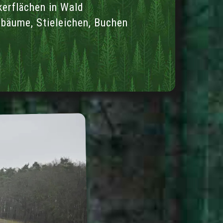
erflächen in Wald
bäume, Stieleichen, Buchen