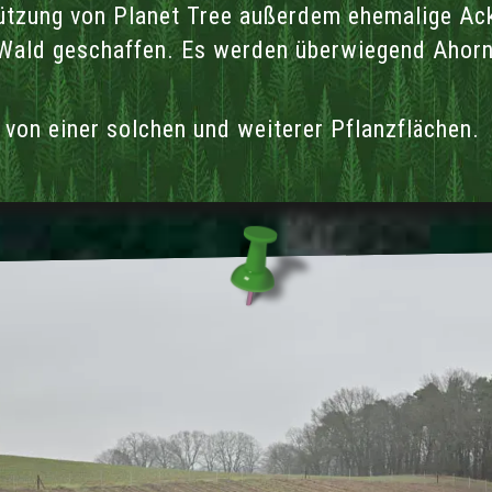
ützung von Planet Tree außerdem ehemalige Ack
Wald geschaffen. Es werden überwiegend Ahorn
 von einer solchen und weiterer Pflanzflächen.