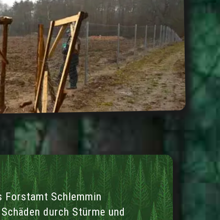
 Forstamt Schlemmin
h Schäden durch Stürme und