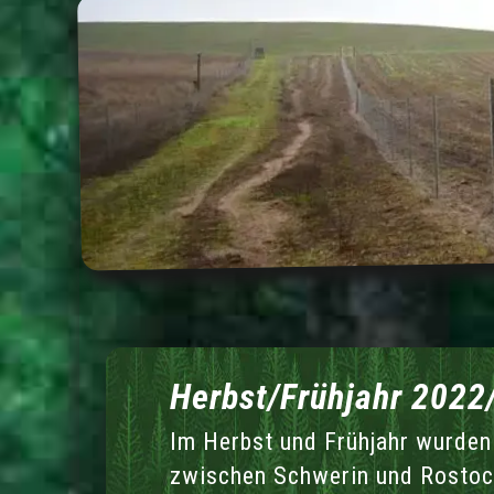
Herbst/Frühjahr 2022
Im Herbst und Frühjahr wurde
zwischen Schwerin und Rostoc