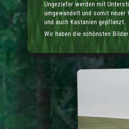
Ungeziefer werden mit Unterst
umgewandelt und somit neuer 
und auch Kastanien gepflanzt.
Wir haben die schönsten Bilder