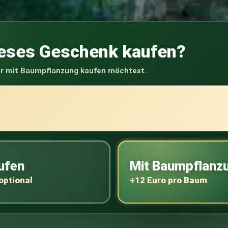
ieses Geschenk kaufen?
er mit Baumpflanzung kaufen möchtest.
ufen
Mit Baumpflanzu
optional
+12 Euro pro Baum