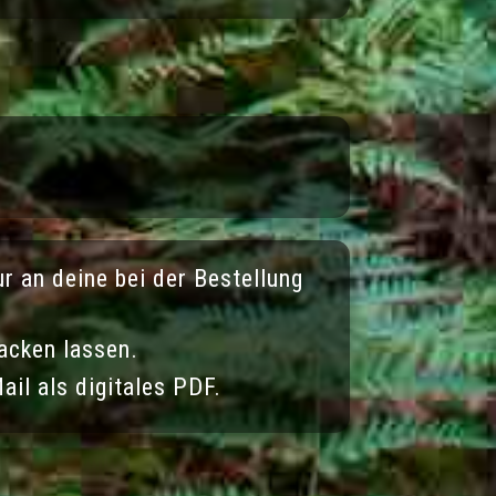
ur an deine bei der Bestellung
acken lassen.
ail als digitales PDF.