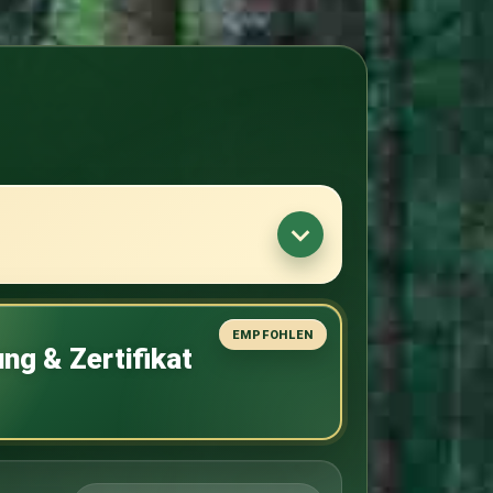
ng & Zertifikat