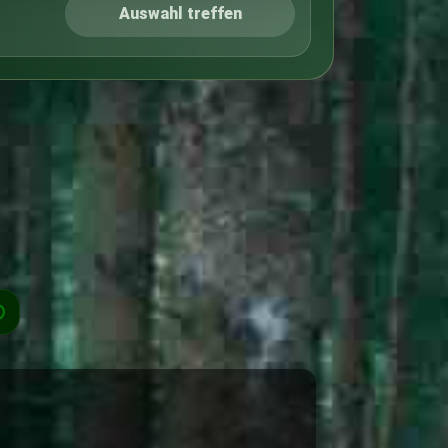
Auswahl treffen