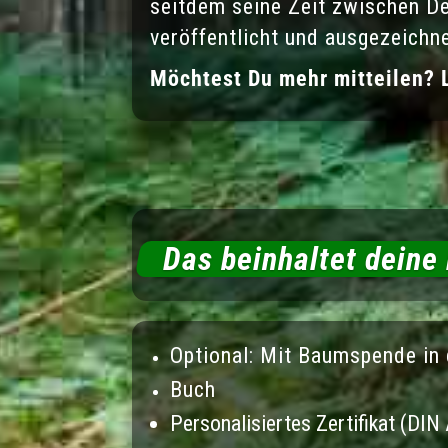
seitdem seine Zeit zwischen De
veröffentlicht und ausgezeichne
Möchtest Du mehr mitteilen? L
Das beinhaltet deine
Optional: Mit Baumspende in
Buch
Personalisiertes Zertifikat (DIN