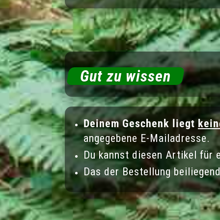
Gut zu wissen
Deinem Geschenk liegt
kein
angegebene E-Mailadresse.
Du kannst diesen Artikel für 
Das der Bestellung beiliegend