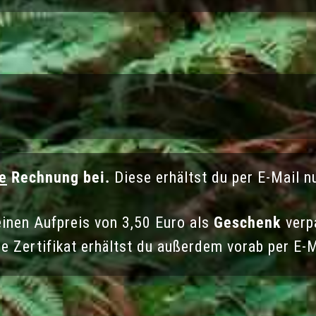
e
Rechnung bei.
Diese erhältst du per E-Mail n
einen Aufpreis von 3,50 Euro als
Geschenk
verp
e Zertifikat erhältst du außerdem vorab per E-M