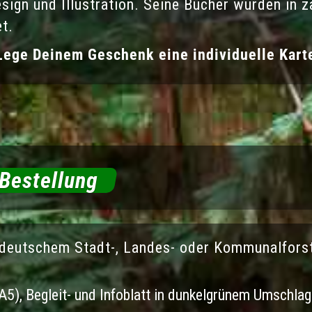
sign und Illustration. Seine Bücher wurden in z
t.
ege Deinem Geschenk eine individuelle Karte
 Bestellung
 deutschem Stadt-, Landes- oder Kommunalfors
 A5), Begleit- und Infoblatt in dunkelgrünem Umschlag