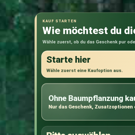
KAUF STARTEN
Wie möchtest du d
Wähle zuerst, ob du das Geschenk pur od
Starte hier
Wähle zuerst eine Kaufoption aus.
Ohne Baumpflanzung ka
Nur das Geschenk, Zusatzoptionen 