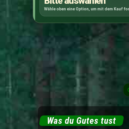
Bitte auswählen
Wähle oben eine Option, um mit dem Kauf fo
Was du Gutes tust