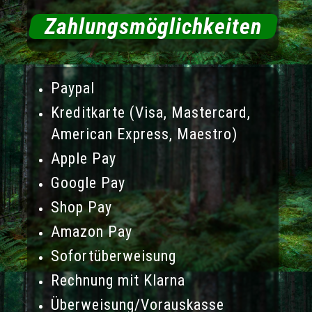
Zahlungsmöglichkeiten
Paypal
Kreditkarte (Visa, Mastercard,
American Express, Maestro)
Apple Pay
Google Pay
Shop Pay
Amazon Pay
Sofortüberweisung
Rechnung mit Klarna
Überweisung/Vorauskasse