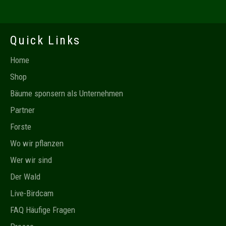
Quick Links
Home
Shop
Bäume sponsern als Unternehmen
Partner
Forste
Wo wir pflanzen
Wer wir sind
Der Wald
Live-Birdcam
FAQ Häufige Fragen