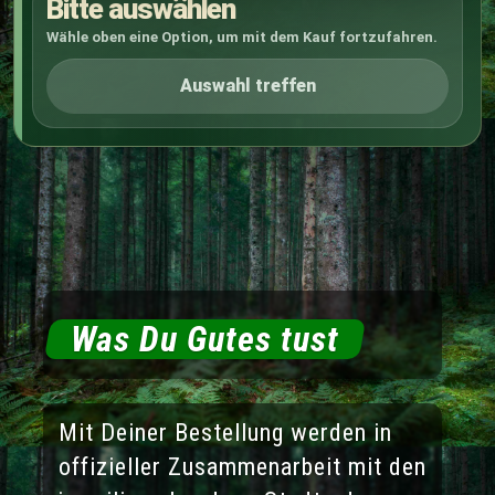
Bitte auswählen
Wähle oben eine Option, um mit dem Kauf fortzufahren.
Auswahl treffen
Was Du Gutes tust
Mit Deiner Bestellung werden in
offizieller Zusammenarbeit mit den