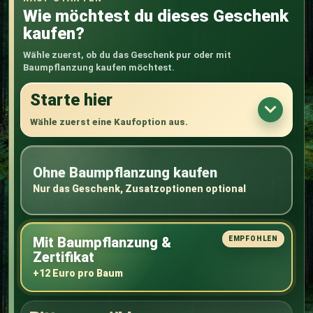
Wie möchtest du dieses Geschenk
kaufen?
Wähle zuerst, ob du das Geschenk pur oder mit
Baumpflanzung kaufen möchtest.
Starte hier
Wähle zuerst eine Kaufoption aus.
Ohne Baumpflanzung kaufen
Nur das Geschenk, Zusatzoptionen optional
Mit Baumpflanzung &
Zertifikat
+12 Euro pro Baum