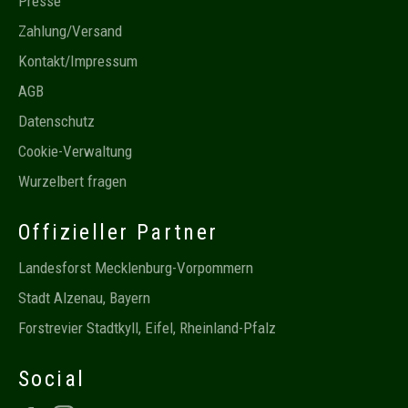
Presse
Zahlung/Versand
Kontakt/Impressum
AGB
Datenschutz
Cookie-Verwaltung
Wurzelbert fragen
Offizieller Partner
Landesforst Mecklenburg-Vorpommern
Stadt Alzenau, Bayern
Forstrevier Stadtkyll, Eifel, Rheinland-Pfalz
Social