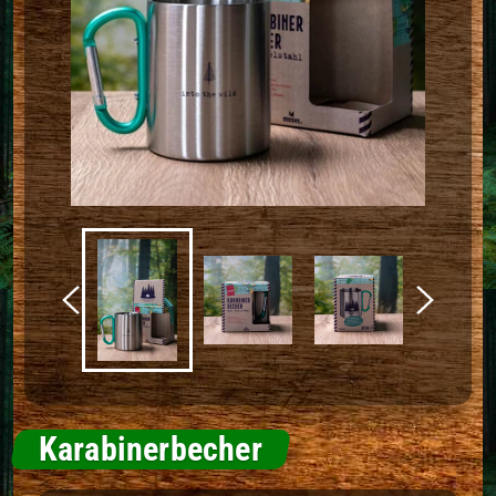
Karabinerbecher