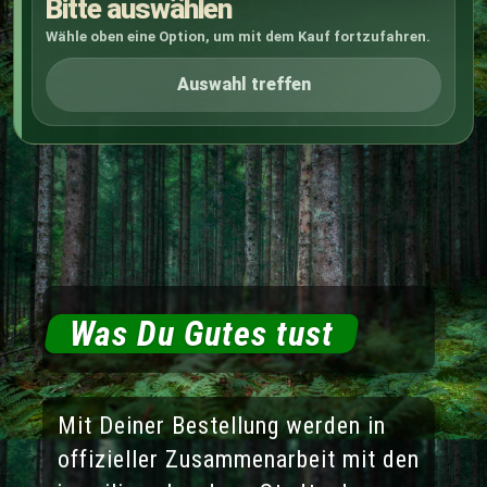
Bitte auswählen
Wähle oben eine Option, um mit dem Kauf fortzufahren.
Auswahl treffen
Was Du Gutes tust
Mit Deiner Bestellung werden in
offizieller Zusammenarbeit mit den