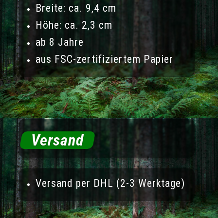
Breite: ca. 9,4 cm
Höhe: ca. 2,3 cm
ab 8 Jahre
aus FSC-zertifiziertem Papier
Versand
Versand per DHL (2-3 Werktage)