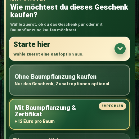
Wie möchtest du dieses Geschenk
kaufen?
Wähle zuerst, ob du das Geschenk pur oder mit
Baumpflanzung kaufen möchtest.
Starte hier
Wähle zuerst eine Kaufoption aus.
Ohne Baumpflanzung kaufen
Nur das Geschenk, Zusatzoptionen optional
Mit Baumpflanzung &
Zertifikat
+12 Euro pro Baum