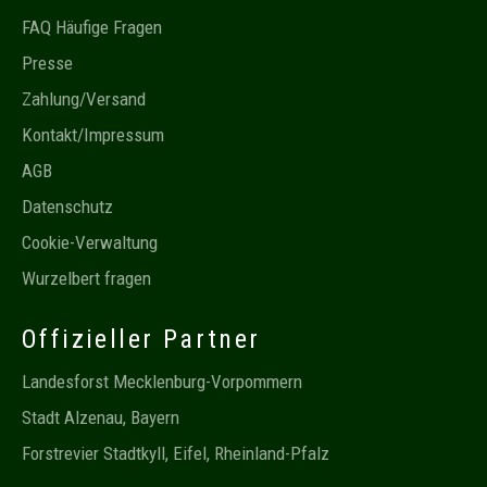
FAQ Häufige Fragen
Presse
Zahlung/Versand
Kontakt/Impressum
AGB
Datenschutz
Cookie-Verwaltung
Wurzelbert fragen
Offizieller Partner
Landesforst Mecklenburg-Vorpommern
Stadt Alzenau, Bayern
Forstrevier Stadtkyll, Eifel, Rheinland-Pfalz