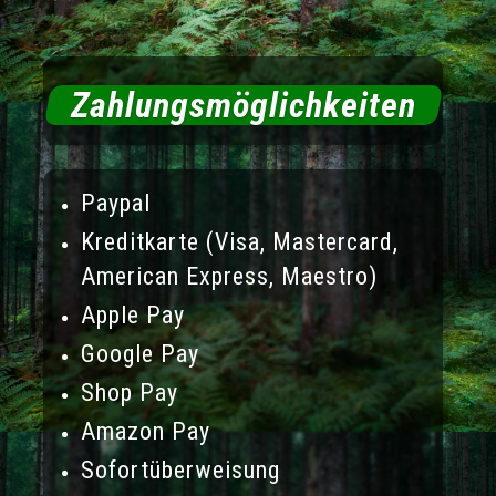
Zahlungsmöglichkeiten
Paypal
Kreditkarte (Visa, Mastercard,
American Express, Maestro)
Apple Pay
Google Pay
Shop Pay
Amazon Pay
Sofortüberweisung