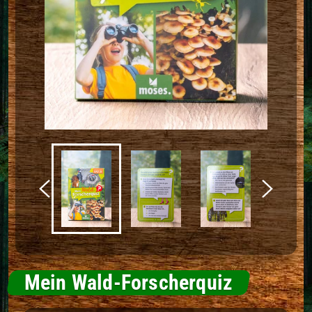
Mein Wald-Forscherquiz