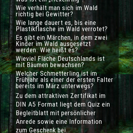
Wie verhält man sich im Wald
richtig bei Gewitter?
Wie lange dauert es, bis eine
Plastikflasche im Wald verrotet?
Es gibt ein Märchen, in dem zwei
Kinder im Wald ausgesetzt
werden. Wie heißt es?
Wieviel Fläche Deutschlands ist
mit Bäumen bewachsen?
Welcher Schmetterling ist im
Frühjahr als einer der ersten Falter
bereits im März unterwegs?
Zu dem attraktiven Zertifikat im
DIN A5 Format liegt dem Quiz ein
Begleitblatt mit persönlicher
Anrede sowie eine Information
zum Geschenk bei.