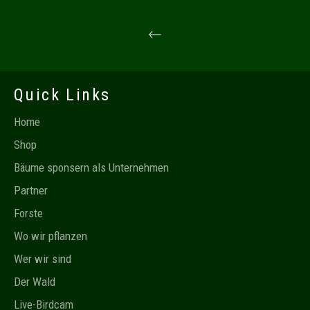
Quick Links
Home
Shop
Bäume sponsern als Unternehmen
Partner
Forste
Wo wir pflanzen
Wer wir sind
Der Wald
Live-Birdcam