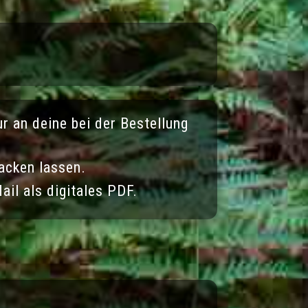
ur an deine bei der Bestellung
acken lassen.
ail als digitales PDF.