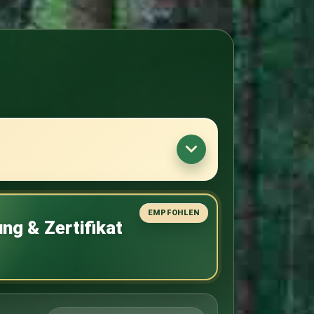
ng & Zertifikat