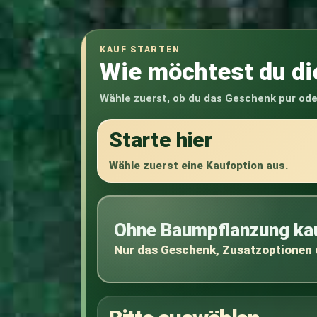
KAUF STARTEN
Wie möchtest du d
Wähle zuerst, ob du das Geschenk pur od
Starte hier
Wähle zuerst eine Kaufoption aus.
Ohne Baumpflanzung ka
Nur das Geschenk, Zusatzoptionen 