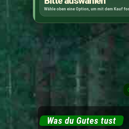
Bitte auswählen
Wähle oben eine Option, um mit dem Kauf fo
Was du Gutes tust