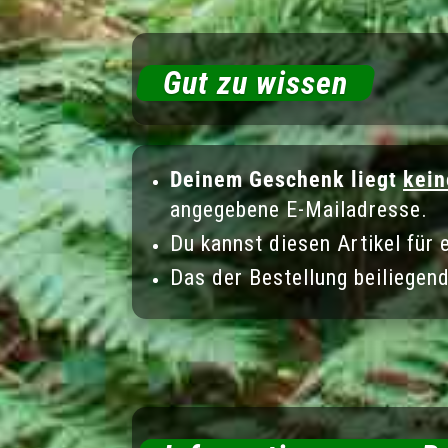
Gut zu wissen
Deinem Geschenk liegt
kein
angegebene E-Mailadresse.
Du kannst diesen Artikel für 
Das der Bestellung beiliegend