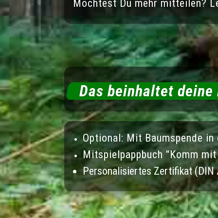
Möchtest Du mehr mitteilen? Le
Das beinhaltet deine
Optional: Mit Baumspende in
Mitspielpappbuch "Komm mit 
Personalisiertes Zertifikat (DIN