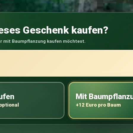
ieses Geschenk kaufen?
er mit Baumpflanzung kaufen möchtest.
ufen
Mit Baumpflanzu
optional
+12 Euro pro Baum