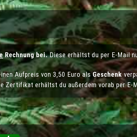
e
Rechnung bei.
Diese erhältst du per E-Mail n
einen Aufpreis von 3,50 Euro als
Geschenk
verp
e Zertifikat erhältst du außerdem vorab per E-M