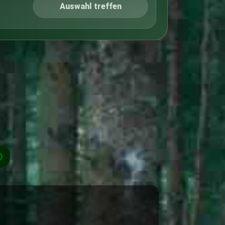
Auswahl treffen