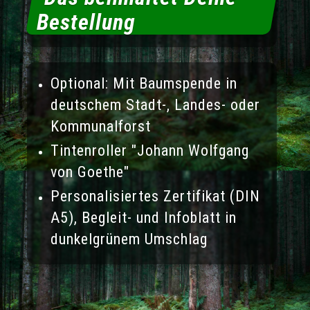
Bestellung
Optional: Mit Baumspende in
deutschem Stadt-, Landes- oder
Kommunalforst
Tintenroller "Johann Wolfgang
von Goethe"
Personalisiertes Zertifikat (DIN
A5), Begleit- und Infoblatt in
dunkelgrünem Umschlag