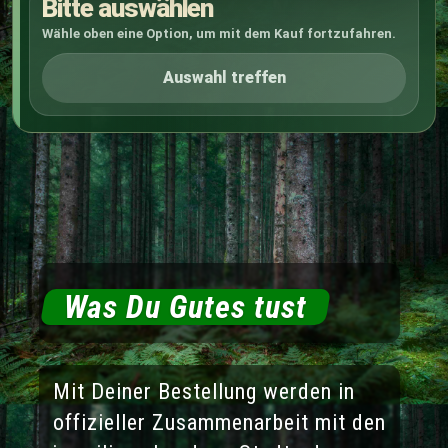
Bitte auswählen
Wähle oben eine Option, um mit dem Kauf fortzufahren.
Auswahl treffen
Was Du Gutes tust
Mit Deiner Bestellung werden in
offizieller Zusammenarbeit mit den