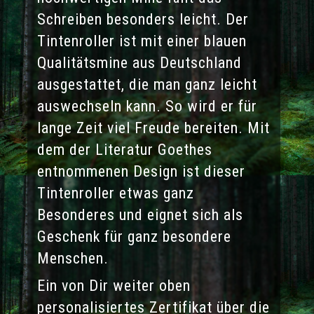
Schreiben besonders leicht. Der
Tintenroller ist mit einer blauen
Qualitätsmine aus Deutschland
ausgestattet, die man ganz leicht
auswechseln kann. So wird er für
lange Zeit viel Freude bereiten. Mit
dem der Literatur Goethes
entnommenen Design ist dieser
Tintenroller etwas ganz
Besonderes und eignet sich als
Geschenk für ganz besondere
Menschen.
Ein von Dir weiter oben
personalisiertes Zertifikat über die