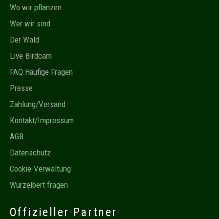
Wo wir pflanzen
Wer wir sind
Der Wald
Live-Birdcam
FAQ Häufige Fragen
Presse
Zahlung/Versand
Kontakt/Impressum
AGB
Datenschutz
Cookie-Verwaltung
Wurzelbert fragen
Offizieller Partner