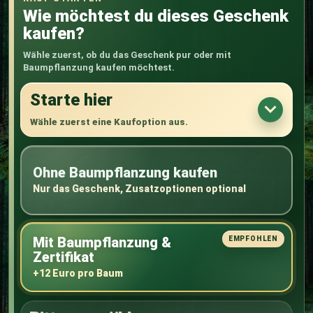
Wie möchtest du dieses Geschenk
kaufen?
Wähle zuerst, ob du das Geschenk pur oder mit
Baumpflanzung kaufen möchtest.
Starte hier
Wähle zuerst eine Kaufoption aus.
Ohne Baumpflanzung kaufen
Nur das Geschenk, Zusatzoptionen optional
Mit Baumpflanzung &
Zertifikat
+12 Euro pro Baum