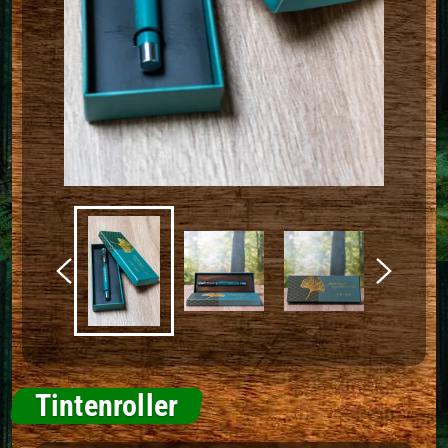
Tintenroller