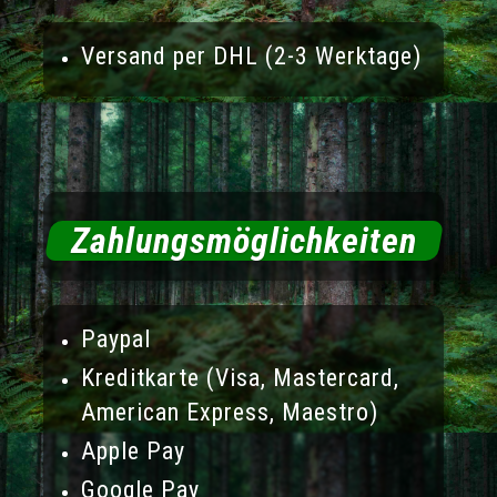
Versand per DHL (2-3 Werktage)
Zahlungsmöglichkeiten
Paypal
Kreditkarte (Visa, Mastercard,
American Express, Maestro)
Apple Pay
Google Pay