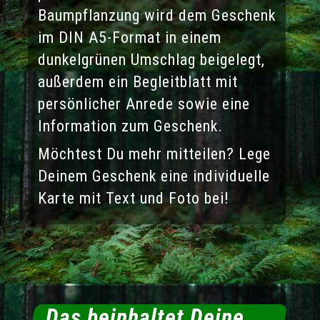
Baumpflanzung wird dem Geschenk
im DIN A5-Format in einem
dunkelgrünen Umschlag beigelegt,
außerdem ein Begleitblatt mit
persönlicher Anrede sowie eine
Information zum Geschenk.
Möchtest Du mehr mitteilen? Lege
Deinem Geschenk eine individuelle
Karte mit Text und Foto bei!
Das beinhaltet Deine