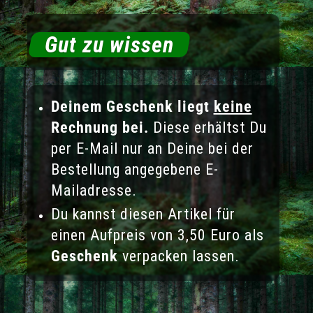
Gut zu wissen
Deinem Geschenk liegt
keine
Rechnung bei.
Diese erhältst Du
per E-Mail nur an Deine bei der
Bestellung angegebene E-
Mailadresse.
Du kannst diesen Artikel für
einen Aufpreis von 3,50 Euro als
Geschenk
verpacken lassen.