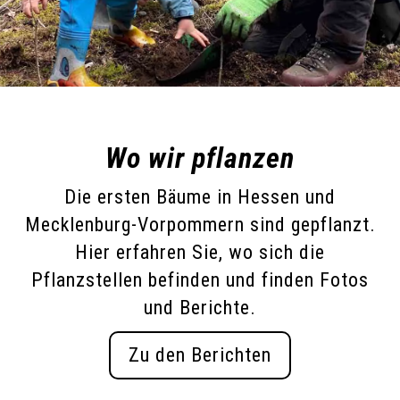
Wo wir pflanzen
Die ersten Bäume in Hessen und
Mecklenburg-Vorpommern sind gepflanzt.
Hier erfahren Sie, wo sich die
Pflanzstellen befinden und finden Fotos
und Berichte.
Zu den Berichten