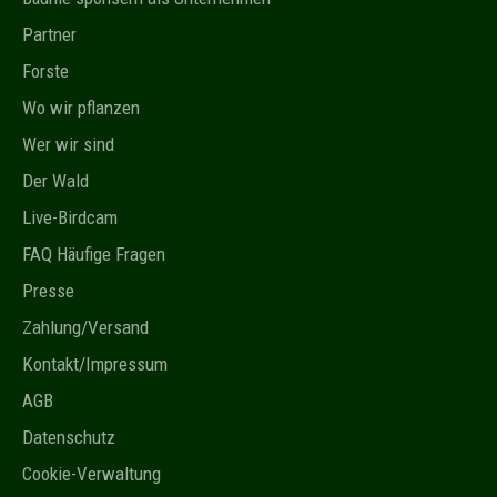
Partner
Forste
Wo wir pflanzen
Wer wir sind
Der Wald
Live-Birdcam
FAQ Häufige Fragen
Presse
Zahlung/Versand
Kontakt/Impressum
AGB
Datenschutz
Cookie-Verwaltung