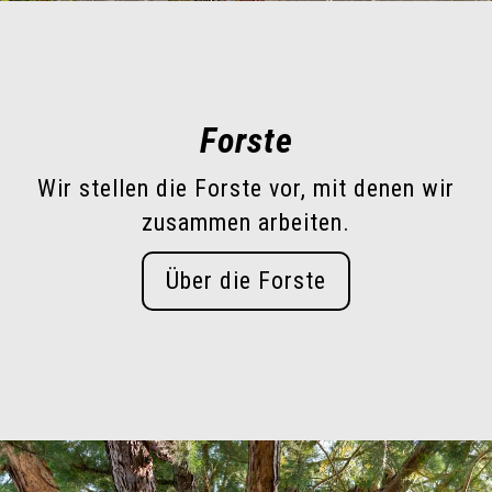
Forste
Wir stellen die Forste vor, mit denen wir
zusammen arbeiten.
Über die Forste