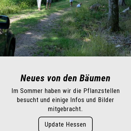
Neues von den Bäumen
Im Sommer haben wir die Pflanzstellen
besucht und einige Infos und Bilder
mitgebracht.
Update Hessen