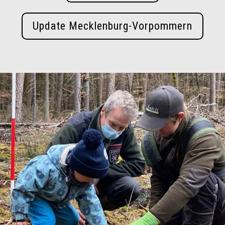
Update Mecklenburg-Vorpommern