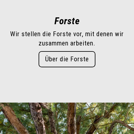
Forste
Wir stellen die Forste vor, mit denen wir
zusammen arbeiten.
Über die Forste