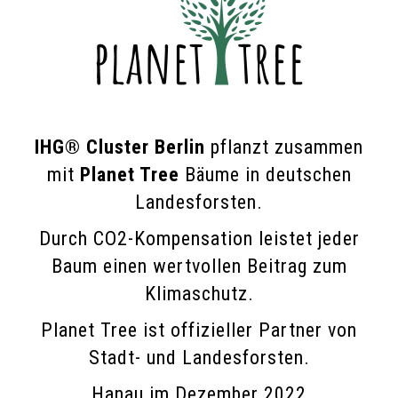
IHG® Cluster Berlin
pflanzt zusammen
mit
Planet Tree
Bäume in deutschen
Landesforsten.
Durch CO2-Kompensation leistet jeder
Baum einen wertvollen Beitrag zum
Klimaschutz.
Planet Tree ist offizieller Partner von
Stadt- und Landesforsten.
Hanau im Dezember 2022