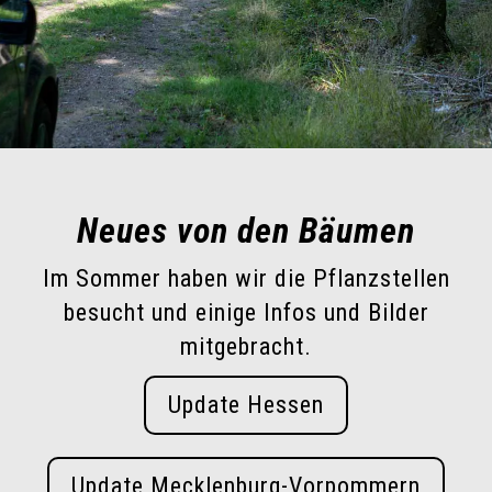
Neues von den Bäumen
Im Sommer haben wir die Pflanzstellen
besucht und einige Infos und Bilder
mitgebracht.
Update Hessen
Update Mecklenburg-Vorpommern