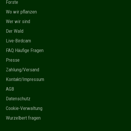
Forste
Wo wir pflanzen
Wer wir sind
Der Wald
Live-Birdcam
FAQ Häufige Fragen
Presse
Zahlung/Versand
Kontakt/Impressum
AGB
Datenschutz
Cookie-Verwaltung
Wurzelbert fragen