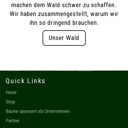
machen dem Wald schwer zu schaffen.
Wir haben zusammengestellt, warum wir
ihn so dringend brauchen.
Unser Wald
Quick Links
Home
Shop
Bäume sponsern als Unternehmen
Partner