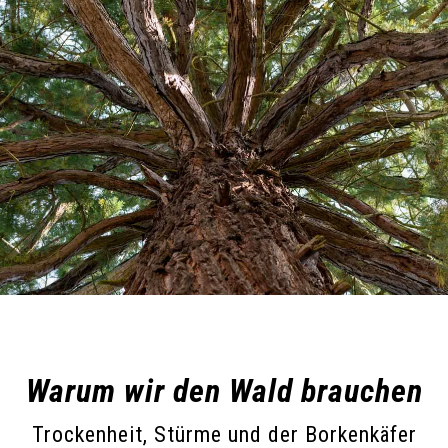
Warum wir den Wald brauchen
Trockenheit, Stürme und der Borkenkäfer