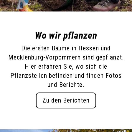
Wo wir pflanzen
Die ersten Bäume in Hessen und
Mecklenburg-Vorpommern sind gepflanzt.
Hier erfahren Sie, wo sich die
Pflanzstellen befinden und finden Fotos
und Berichte.
Zu den Berichten