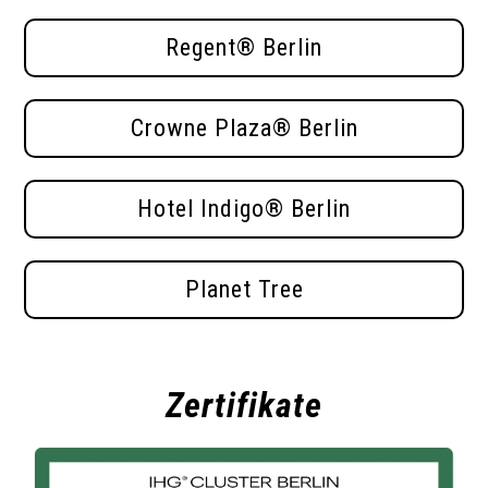
Regent® Berlin
Crowne Plaza® Berlin
Hotel Indigo® Berlin
Planet Tree
Zertifikate