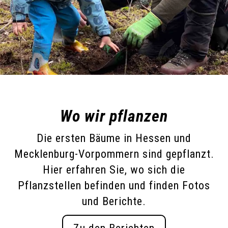
Wo wir pflanzen
Die ersten Bäume in Hessen und
Mecklenburg-Vorpommern sind gepflanzt.
Hier erfahren Sie, wo sich die
Pflanzstellen befinden und finden Fotos
und Berichte.