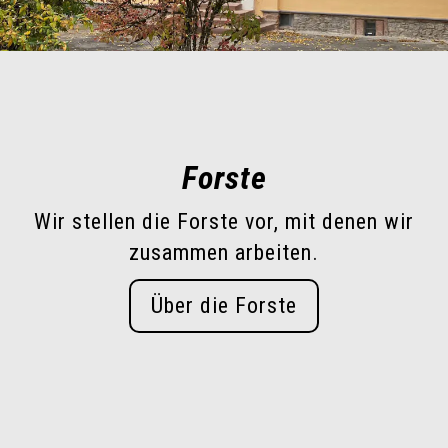
Forste
Wir stellen die Forste vor, mit denen wir
zusammen arbeiten.
Über die Forste