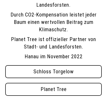
Landesforsten.
Durch CO2-Kompensation leistet jeder
Baum einen wertvollen Beitrag zum
Klimaschutz.
Planet Tree ist offizieller Partner von
Stadt- und Landesforsten.
Hanau im November 2022
Schloss Torgelow
Planet Tree