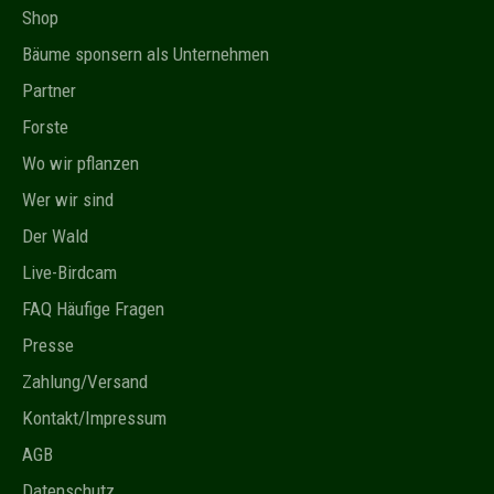
Shop
Bäume sponsern als Unternehmen
Partner
Forste
Wo wir pflanzen
Wer wir sind
Der Wald
Live-Birdcam
FAQ Häufige Fragen
Presse
Zahlung/Versand
Kontakt/Impressum
AGB
Datenschutz