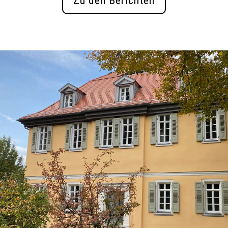
Zu den Berichten