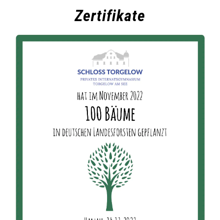
Zertifikate