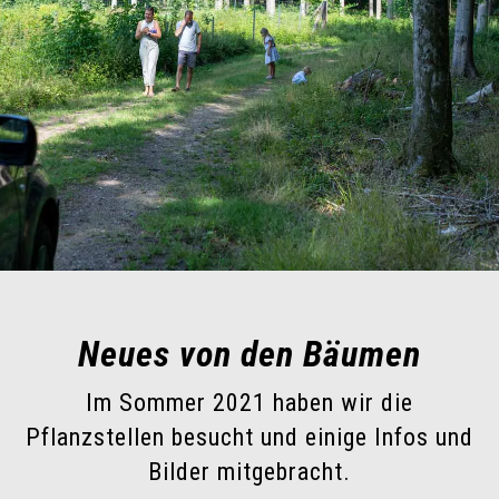
Neues von den Bäumen
Im Sommer 2021 haben wir die
Pflanzstellen besucht und einige Infos und
Bilder mitgebracht.