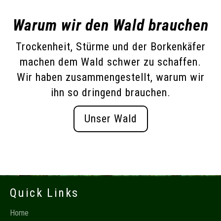
Warum wir den Wald brauchen
Trockenheit, Stürme und der Borkenkäfer
machen dem Wald schwer zu schaffen.
Wir haben zusammengestellt, warum wir
ihn so dringend brauchen.
Unser Wald
Quick Links
Home