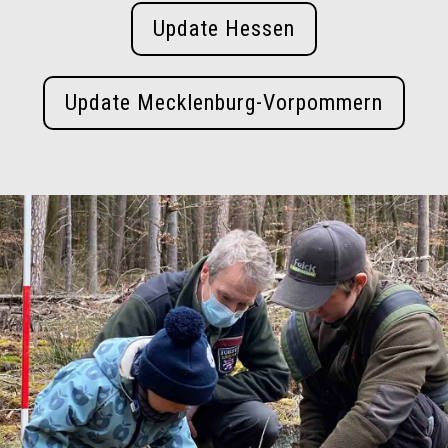
Update Hessen
Update Mecklenburg-Vorpommern