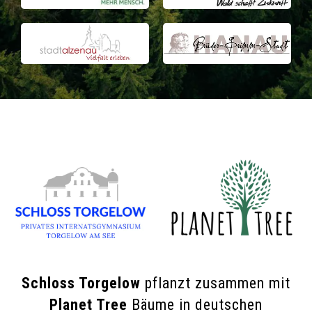
Schloss Torgelow
pflanzt zusammen mit
Planet Tree
Bäume in deutschen