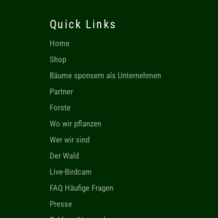
Quick Links
Home
Shop
Bäume sponsern als Unternehmen
Partner
Forste
Wo wir pflanzen
Wer wir sind
Der Wald
Live-Birdcam
FAQ Häufige Fragen
Presse