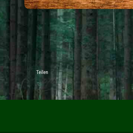
Teilen