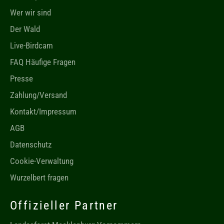
Wer wir sind
Der Wald
Live-Birdcam
FAQ Häufige Fragen
Presse
Zahlung/Versand
Kontakt/Impressum
AGB
Datenschutz
Cookie-Verwaltung
Wurzelbert fragen
Offizieller Partner