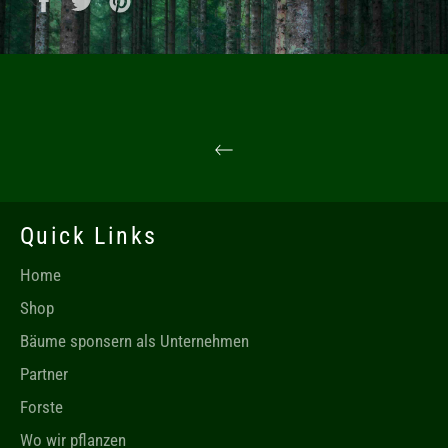
Quick Links
Home
Shop
Bäume sponsern als Unternehmen
Partner
Forste
Wo wir pflanzen