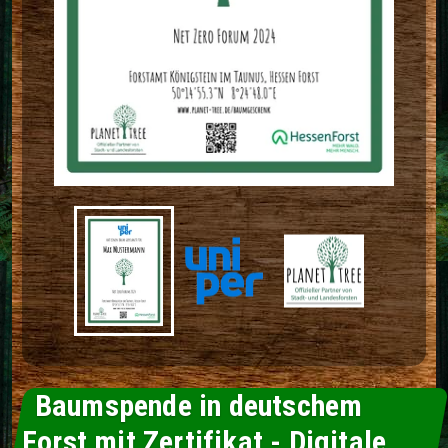
Baumspende in deutschem
Forst mit Zertifikat - Digitale