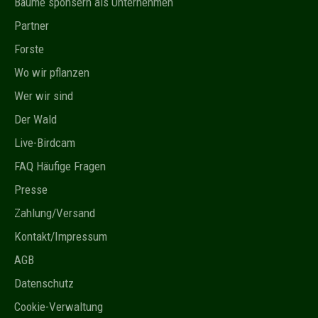
Bäume sponsern als Unternehmen
Partner
Forste
Wo wir pflanzen
Wer wir sind
Der Wald
Live-Birdcam
FAQ Häufige Fragen
Presse
Zahlung/Versand
Kontakt/Impressum
AGB
Datenschutz
Cookie-Verwaltung