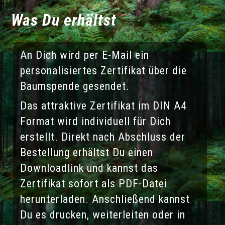
Was Du erhältst
An Dich wird per E-Mail ein
personalisiertes Zertifikat über die
Baumspende gesendet.
Das attraktive Zertifikat im DIN A4
Format wird individuell für Dich
erstellt. Direkt nach Abschluss der
Bestellung erhältst Du einen
Downloadlink und kannst das
Zertifikat sofort als PDF-Datei
herunterladen. Anschließend kannst
Du es drucken, weiterleiten oder in