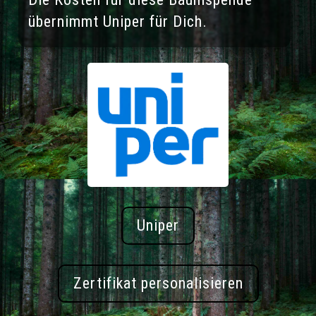
übernimmt Uniper für Dich.
Uniper
Zertifikat personalisieren