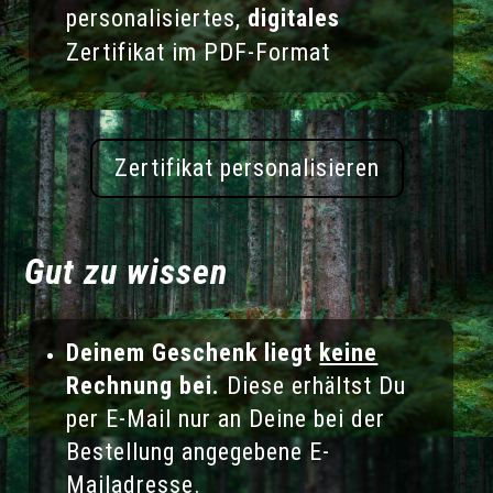
personalisiertes,
digitales
Zertifikat im PDF-Format
Zertifikat personalisieren
Gut zu wissen
Deinem Geschenk liegt
keine
Rechnung bei.
Diese erhältst Du
per E-Mail nur an Deine bei der
Bestellung angegebene E-
Mailadresse.