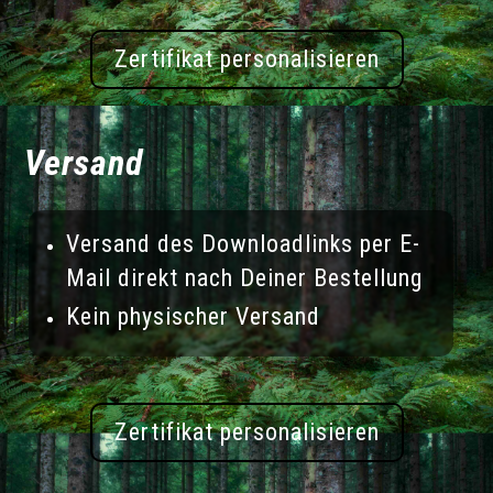
Zertifikat personalisieren
Versand
Versand des Downloadlinks per E-
Mail direkt nach Deiner Bestellung
Kein physischer Versand
Zertifikat personalisieren