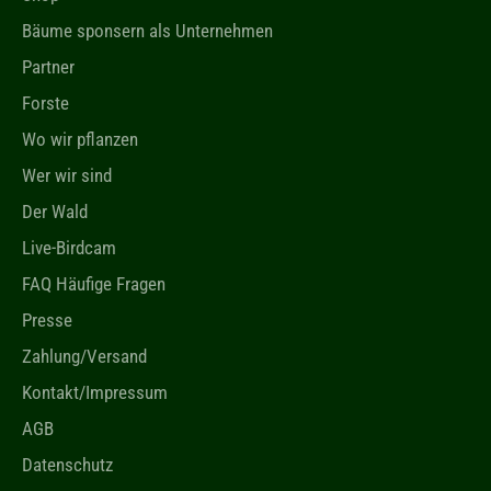
Bäume sponsern als Unternehmen
Partner
Forste
Wo wir pflanzen
Wer wir sind
Der Wald
Live-Birdcam
FAQ Häufige Fragen
Presse
Zahlung/Versand
Kontakt/Impressum
AGB
Datenschutz