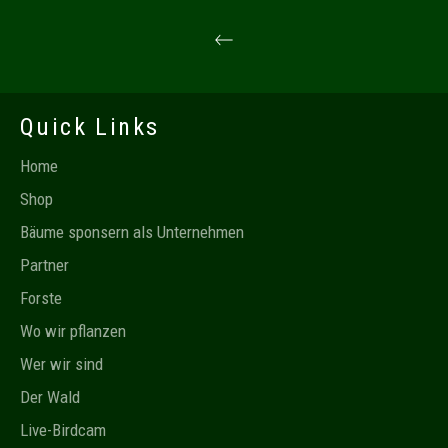
Quick Links
Home
Shop
Bäume sponsern als Unternehmen
Partner
Forste
Wo wir pflanzen
Wer wir sind
Der Wald
Live-Birdcam