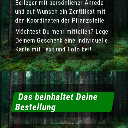
Beileger mit persönlicher Anrede
und auf Wunsch ein Zertifikat mit
den Koordinaten der Pflanzstelle.
Möchtest Du mehr mitteilen? Lege
Deinem Geschenk eine individuelle
Karte mit Text und Foto bei!
Das beinhaltet Deine
Bestellung