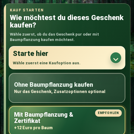
KAUF STARTEN
Wie möchtest du dieses Geschenk
kaufen?
Wähle zuerst, ob du das Geschenk pur oder mit
Baumpflanzung kaufen möchtest.
Starte hier
Wähle zuerst eine Kaufoption aus.
Ohne Baumpflanzung kaufen
Nur das Geschenk, Zusatzoptionen optional
Mit Baumpflanzung &
Zertifikat
+12 Euro pro Baum