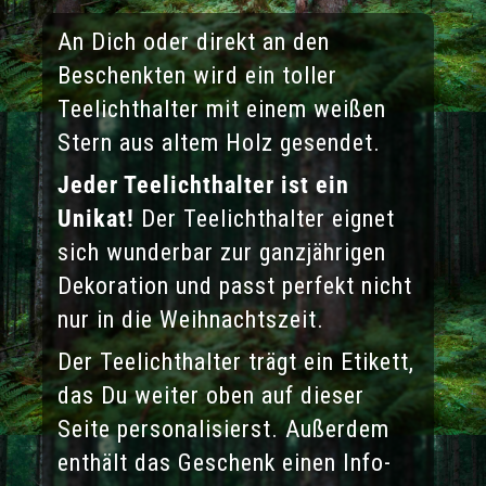
An Dich oder direkt an den
Beschenkten wird ein toller
Teelichthalter mit einem weißen
Stern aus altem Holz gesendet.
Jeder Teelichthalter ist ein
Unikat!
Der Teelichthalter eignet
sich wunderbar zur ganzjährigen
Dekoration und passt perfekt nicht
nur in die Weihnachtszeit.
Der Teelichthalter trägt ein Etikett,
das Du weiter oben auf dieser
Seite personalisierst. Außerdem
enthält das Geschenk einen Info-