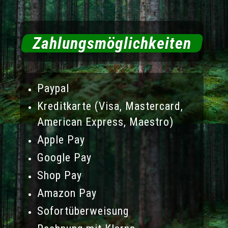
Zahlungsmöglichkeiten
Paypal
Kreditkarte (Visa, Mastercard,
American Express, Maestro)
Apple Pay
Google Pay
Shop Pay
Amazon Pay
Sofortüberweisung