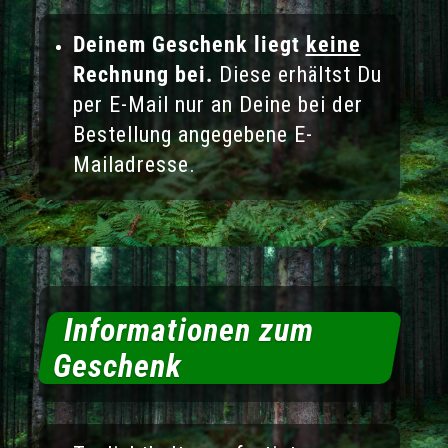
Deinem Geschenk liegt
keine
Rechnung bei.
Diese erhältst Du
per E-Mail nur an Deine bei der
Bestellung angegebene E-
Mailadresse.
Informationen zum
Geschenk