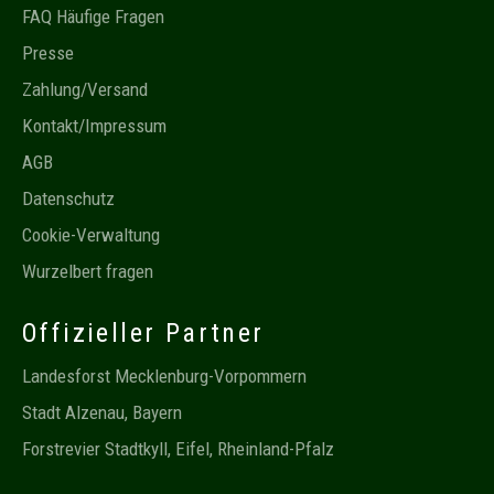
FAQ Häufige Fragen
Presse
Zahlung/Versand
Kontakt/Impressum
AGB
Datenschutz
Cookie-Verwaltung
Wurzelbert fragen
Offizieller Partner
Landesforst Mecklenburg-Vorpommern
Stadt Alzenau, Bayern
Forstrevier Stadtkyll, Eifel, Rheinland-Pfalz