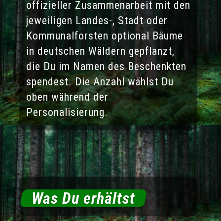
offizieller Zusammenarbeit mit den
jeweiligen Landes-, Stadt oder
Kommunalforsten optional Bäume
in deutschen Wäldern gepflanzt,
die Du im Namen des Beschenkten
spendest. Die Anzahl wählst Du
oben während der
Personalisierung.
Was Du erhältst