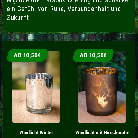
ein Gefühl von Ruhe, Verbundenheit und
Zukunft.
AB 10,50€
AB 10,50€
Windlicht Winter
Windlicht mit Hirschmotiv