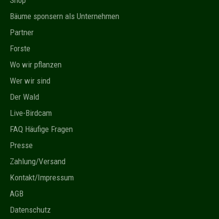
Shop
Bäume sponsern als Unternehmen
Partner
Forste
Wo wir pflanzen
Wer wir sind
Der Wald
Live-Birdcam
FAQ Häufige Fragen
Presse
Zahlung/Versand
Kontakt/Impressum
AGB
Datenschutz