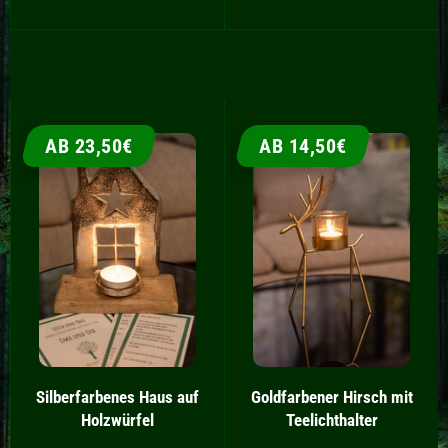
AB 23,50€
AB 14,50€
Silberfarbenes Haus auf
Goldfarbener Hirsch mit
Holzwürfel
Teelichthalter